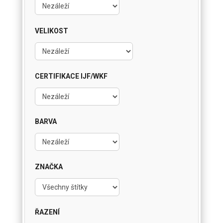
VELIKOST
CERTIFIKACE IJF/WKF
BARVA
ZNAČKA
ŘAZENÍ