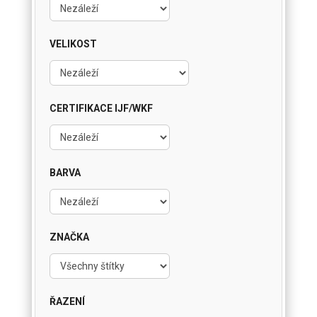
VELIKOST
CERTIFIKACE IJF/WKF
BARVA
ZNAČKA
ŘAZENÍ