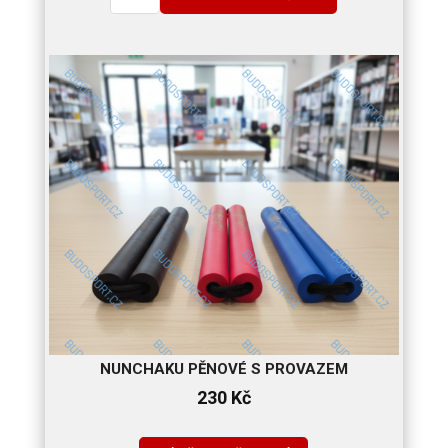
NUNCHAKU PĚNOVÉ S PROVAZEM
230
Kč