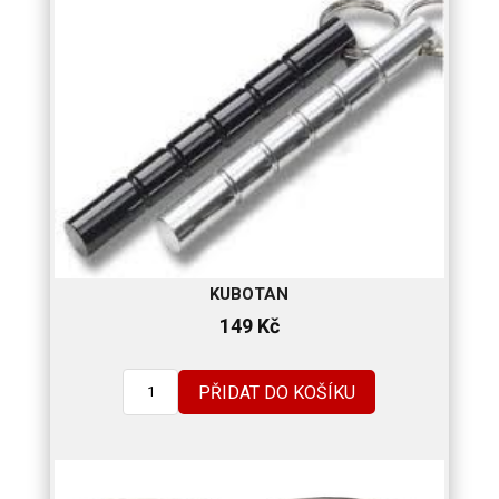
KUBOTAN
149
Kč
PŘIDAT DO KOŠÍKU