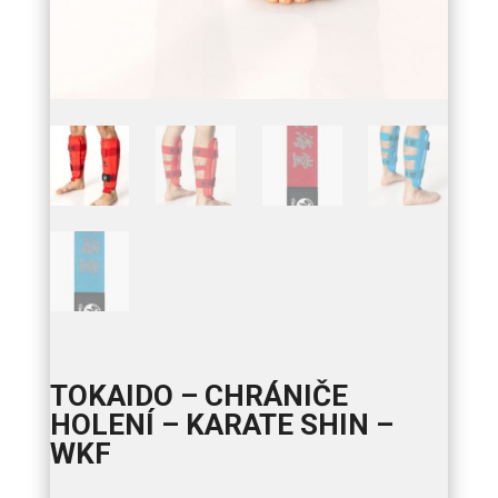
TOKAIDO – CHRÁNIČE
HOLENÍ – KARATE SHIN –
WKF