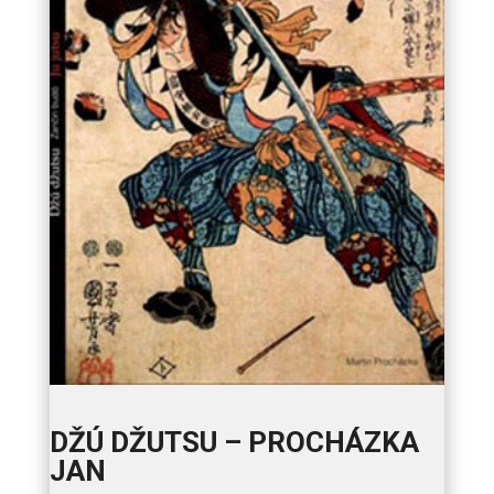
DŽÚ DŽUTSU – PROCHÁZKA
JAN