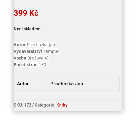
399
Kč
Není skladem
Autor
Procházka Jan
Vydavatelství
Temple
Vazba
Brožovaná
Počet stran
150
Autor
Procházka Jan
SKU:
172
Kategorie:
Knihy