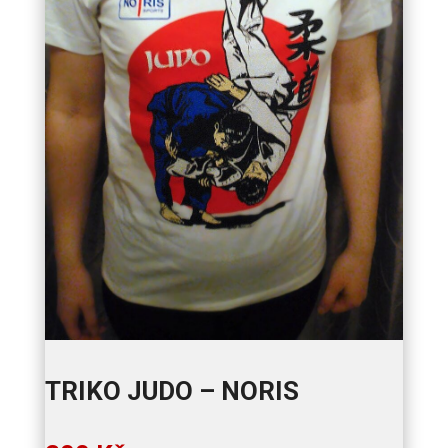
TRIKO JUDO – NORIS