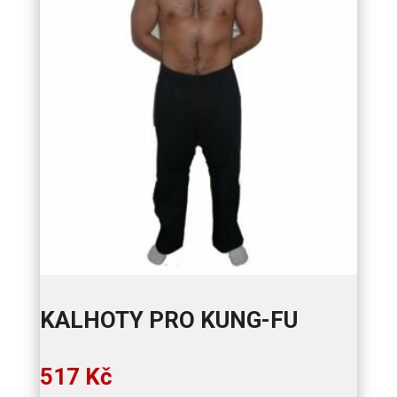
KALHOTY PRO KUNG-FU
517
Kč